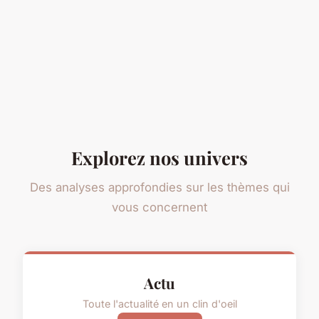
Explorez nos univers
Des analyses approfondies sur les thèmes qui
vous concernent
Actu
Toute l'actualité en un clin d'oeil