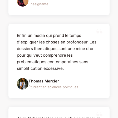
Enseignante
Enfin un média qui prend le temps
d'expliquer les choses en profondeur. Les
dossiers thématiques sont une mine d'or
pour qui veut comprendre les
problématiques contemporaines sans
simplification excessive.
Thomas Mercier
Étudiant en sciences politiques