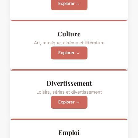
Explorer →
Culture
Art, musique, cinéma et littérature
Explorer →
Divertissement
Loisirs, séries et divertissement
Explorer →
Emploi