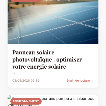
Panneau solaire
photovoltaïque : optimiser
votre énergie solaire
...
03/08/2026 09:32
9 min de lecture →
ENVIRONNEMENT