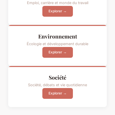
Emploi, carrière et monde du travail
Explorer →
Environnement
Écologie et développement durable
Explorer →
Société
Société, débats et vie quotidienne
Explorer →