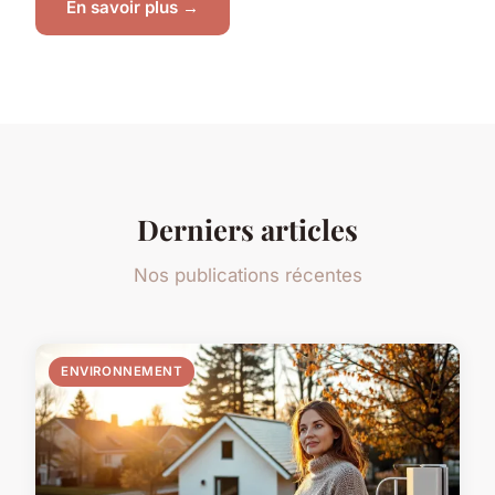
En savoir plus →
Derniers articles
Nos publications récentes
ENVIRONNEMENT