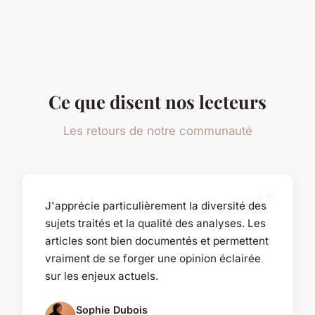
Ce que disent nos lecteurs
Les retours de notre communauté
J'apprécie particulièrement la diversité des
sujets traités et la qualité des analyses. Les
articles sont bien documentés et permettent
vraiment de se forger une opinion éclairée
sur les enjeux actuels.
Sophie Dubois