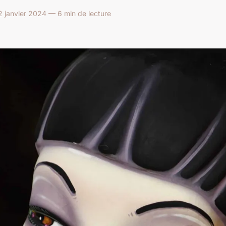
2 janvier 2024 — 6 min de lecture