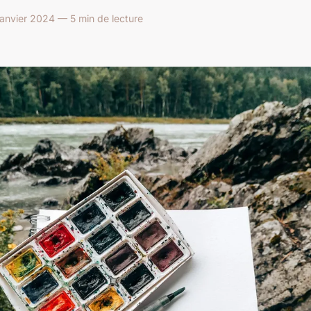
janvier 2024 — 5 min de lecture