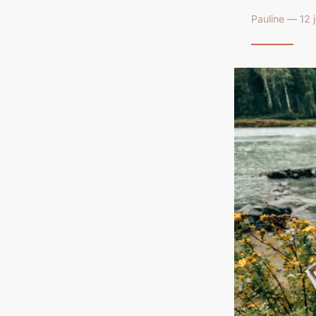
Pauline — 12 