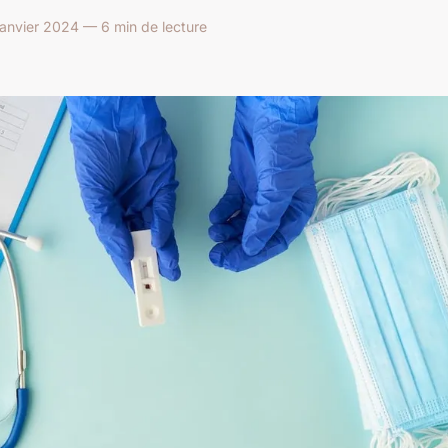
janvier 2024 — 6 min de lecture