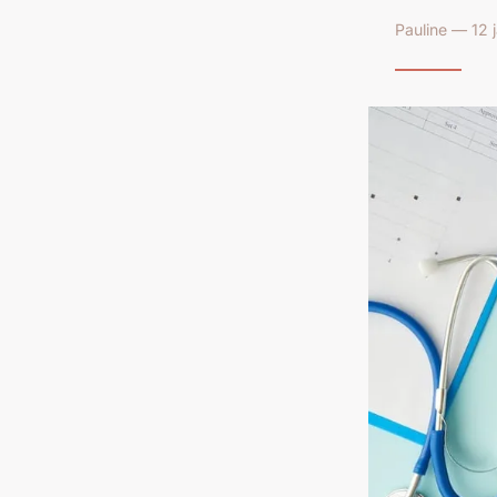
Pauline — 12 